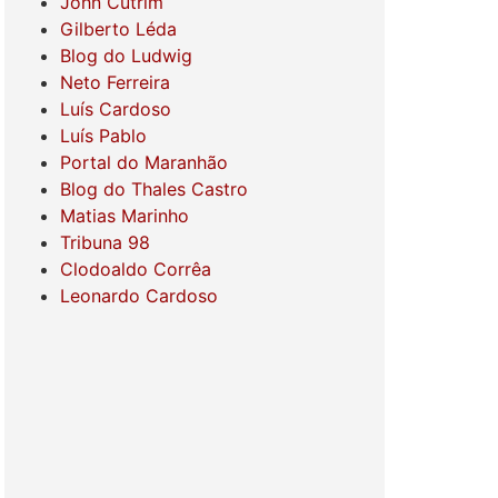
John Cutrim
Gilberto Léda
Blog do Ludwig
Neto Ferreira
Luís Cardoso
Luís Pablo
Portal do Maranhão
Blog do Thales Castro
Matias Marinho
Tribuna 98
Clodoaldo Corrêa
Leonardo Cardoso