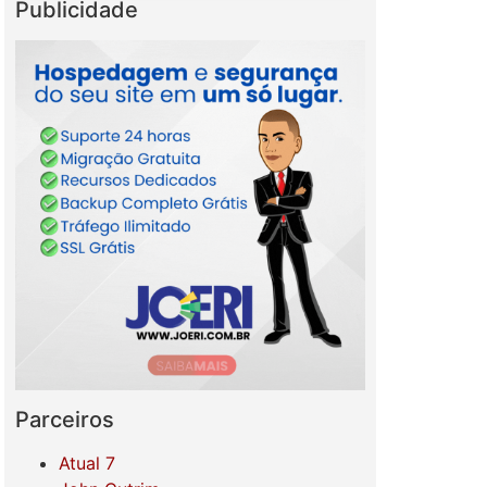
Publicidade
Parceiros
Atual 7