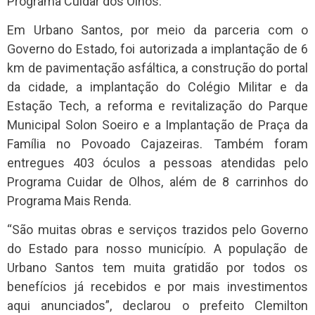
Programa Cuidar dos Olhos.
Em Urbano Santos, por meio da parceria com o
Governo do Estado, foi autorizada a implantação de 6
km de pavimentação asfáltica, a construção do portal
da cidade, a implantação do Colégio Militar e da
Estação Tech, a reforma e revitalização do Parque
Municipal Solon Soeiro e a Implantação de Praça da
Família no Povoado Cajazeiras. Também foram
entregues 403 óculos a pessoas atendidas pelo
Programa Cuidar de Olhos, além de 8 carrinhos do
Programa Mais Renda.
“São muitas obras e serviços trazidos pelo Governo
do Estado para nosso município. A população de
Urbano Santos tem muita gratidão por todos os
benefícios já recebidos e por mais investimentos
aqui anunciados”, declarou o prefeito Clemilton