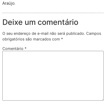
Araújo.
Deixe um comentário
O seu endereço de e-mail não será publicado.
Campos
obrigatórios são marcados com
*
Comentário
*