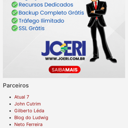
Parceiros
Atual 7
John Cutrim
Gilberto Léda
Blog do Ludwig
Neto Ferreira