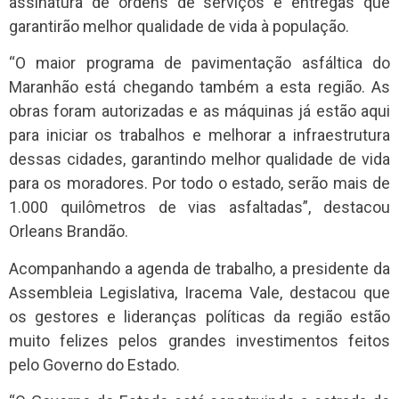
assinatura de ordens de serviços e entregas que
garantirão melhor qualidade de vida à população.
“O maior programa de pavimentação asfáltica do
Maranhão está chegando também a esta região. As
obras foram autorizadas e as máquinas já estão aqui
para iniciar os trabalhos e melhorar a infraestrutura
dessas cidades, garantindo melhor qualidade de vida
para os moradores. Por todo o estado, serão mais de
1.000 quilômetros de vias asfaltadas”, destacou
Orleans Brandão.
Acompanhando a agenda de trabalho, a presidente da
Assembleia Legislativa, Iracema Vale, destacou que
os gestores e lideranças políticas da região estão
muito felizes pelos grandes investimentos feitos
pelo Governo do Estado.