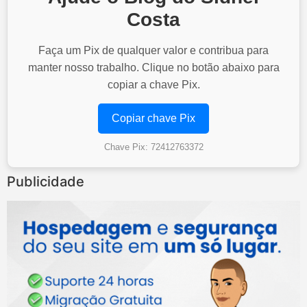
Costa
Faça um Pix de qualquer valor e contribua para
manter nosso trabalho. Clique no botão abaixo para
copiar a chave Pix.
Copiar chave Pix
Chave Pix: 72412763372
Publicidade