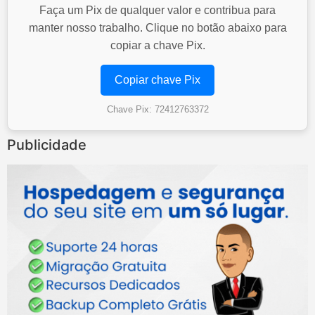
Faça um Pix de qualquer valor e contribua para
manter nosso trabalho. Clique no botão abaixo para
copiar a chave Pix.
Copiar chave Pix
Chave Pix: 72412763372
Publicidade