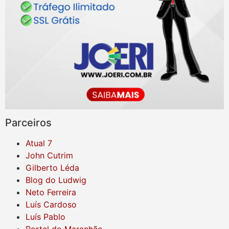
Parceiros
Atual 7
John Cutrim
Gilberto Léda
Blog do Ludwig
Neto Ferreira
Luís Cardoso
Luís Pablo