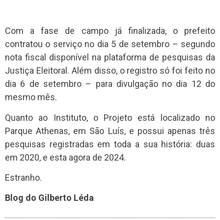
Com a fase de campo já finalizada, o prefeito
contratou o serviço no dia 5 de setembro – segundo
nota fiscal disponível na plataforma de pesquisas da
Justiça Eleitoral. Além disso, o registro só foi feito no
dia 6 de setembro – para divulgação no dia 12 do
mesmo mês.
Quanto ao Instituto, o Projeto está localizado no
Parque Athenas, em São Luís, e possui apenas três
pesquisas registradas em toda a sua história: duas
em 2020, e esta agora de 2024.
Estranho.
Blog do Gilberto Léda