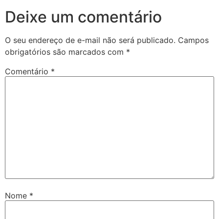
Deixe um comentário
O seu endereço de e-mail não será publicado.
Campos
obrigatórios são marcados com
*
Comentário
*
Nome
*