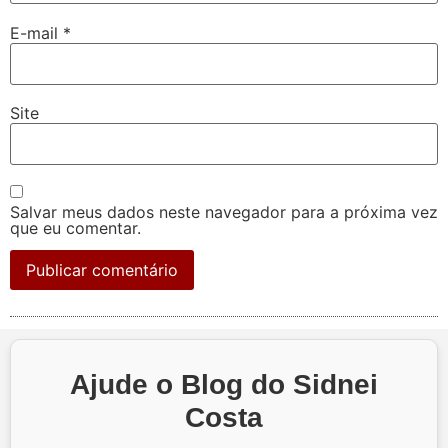
E-mail
*
Site
Salvar meus dados neste navegador para a próxima vez
que eu comentar.
Ajude o Blog do Sidnei
Costa