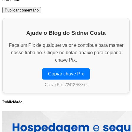
Ajude o Blog do Sidnei Costa
Faça um Pix de qualquer valor e contribua para manter
nosso trabalho. Clique no botão abaixo para copiar a
chave Pix.
Copiar chave Pix
Chave Pix: 72412763372
Publicidade