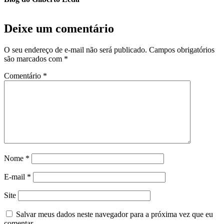
Deixe um comentário
O seu endereço de e-mail não será publicado.
Campos obrigatórios
são marcados com
*
Comentário
*
Nome
*
E-mail
*
Site
Salvar meus dados neste navegador para a próxima vez que eu
comentar.