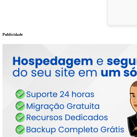
Publicidade