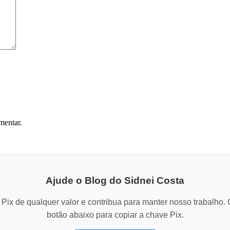
mentar.
Ajude o Blog do Sidnei Costa
Pix de qualquer valor e contribua para manter nosso trabalho. 
botão abaixo para copiar a chave Pix.