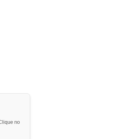
Clique no