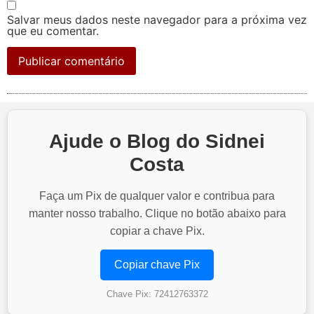
Salvar meus dados neste navegador para a próxima vez
que eu comentar.
Ajude o Blog do Sidnei
Costa
Faça um Pix de qualquer valor e contribua para
manter nosso trabalho. Clique no botão abaixo para
copiar a chave Pix.
Copiar chave Pix
Chave Pix: 72412763372