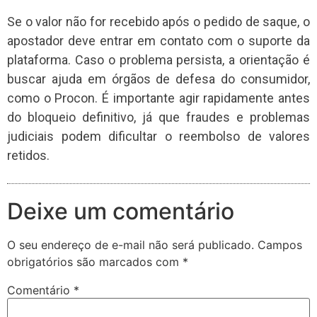
Se o valor não for recebido após o pedido de saque, o
apostador deve entrar em contato com o suporte da
plataforma. Caso o problema persista, a orientação é
buscar ajuda em órgãos de defesa do consumidor,
como o Procon. É importante agir rapidamente antes
do bloqueio definitivo, já que fraudes e problemas
judiciais podem dificultar o reembolso de valores
retidos.
Deixe um comentário
O seu endereço de e-mail não será publicado.
Campos
obrigatórios são marcados com
*
Comentário
*