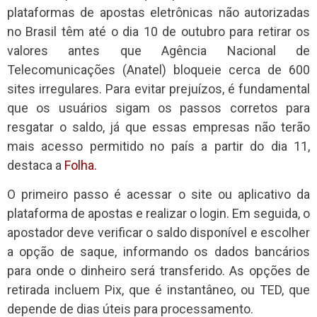
plataformas de apostas eletrônicas não autorizadas
no Brasil têm até o dia 10 de outubro para retirar os
valores antes que Agência Nacional de
Telecomunicações (Anatel) bloqueie cerca de 600
sites irregulares. Para evitar prejuízos, é fundamental
que os usuários sigam os passos corretos para
resgatar o saldo, já que essas empresas não terão
mais acesso permitido no país a partir do dia 11,
destaca a
Folha.
O primeiro passo é acessar o site ou aplicativo da
plataforma de apostas e realizar o login. Em seguida, o
apostador deve verificar o saldo disponível e escolher
a opção de saque, informando os dados bancários
para onde o dinheiro será transferido. As opções de
retirada incluem Pix, que é instantâneo, ou TED, que
depende de dias úteis para processamento.