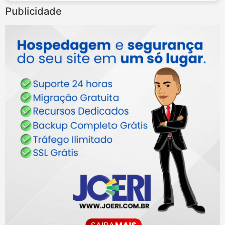
Publicidade