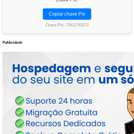
Copiar chave Pix
Chave Pix: 72412763372
Publicidade