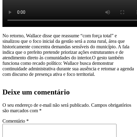
No retorno, Wallace disse que reassume “com força total” e
sinalizou que o foco inicial da gestão será a zona rural, área que
historicamente concentra demandas sensíveis do município. A fala
indica que o prefeito pretende priorizar ações estruturantes e de
atendimento direto às comunidades do interior.
O gesto também
funciona como recado político: Wallace busca demonstrar
continuidade administrativa durante sua ausência e retomar a agenda
com discurso de presença ativa e foco territorial.
Deixe um comentário
O seu endereço de e-mail não será publicado.
Campos obrigatórios
são marcados com
*
Comentário
*