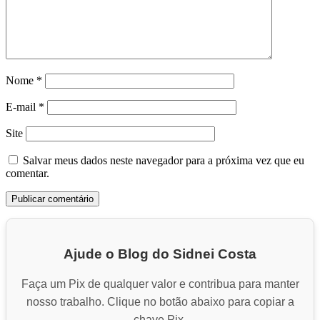
Nome
*
E-mail
*
Site
Salvar meus dados neste navegador para a próxima vez que eu
comentar.
Ajude o Blog do Sidnei Costa
Faça um Pix de qualquer valor e contribua para manter
nosso trabalho. Clique no botão abaixo para copiar a
chave Pix.