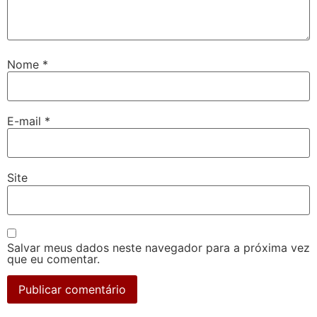
Nome
*
E-mail
*
Site
Salvar meus dados neste navegador para a próxima vez
que eu comentar.