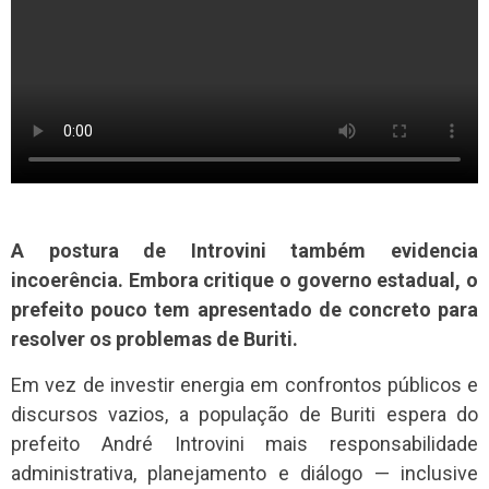
A postura de Introvini também evidencia
incoerência. Embora critique o governo estadual, o
prefeito pouco tem apresentado de concreto para
resolver os problemas de Buriti.
Em vez de investir energia em confrontos públicos e
discursos vazios, a população de Buriti espera do
prefeito André Introvini mais responsabilidade
administrativa, planejamento e diálogo — inclusive