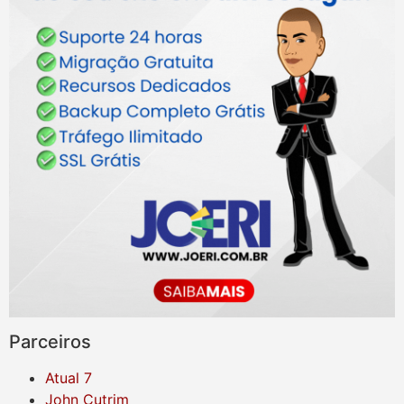
Parceiros
Atual 7
John Cutrim