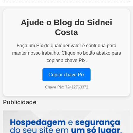
Ajude o Blog do Sidnei
Costa
Faça um Pix de qualquer valor e contribua para
manter nosso trabalho. Clique no botão abaixo para
copiar a chave Pix.
Copiar chave Pix
Chave Pix: 72412763372
Publicidade