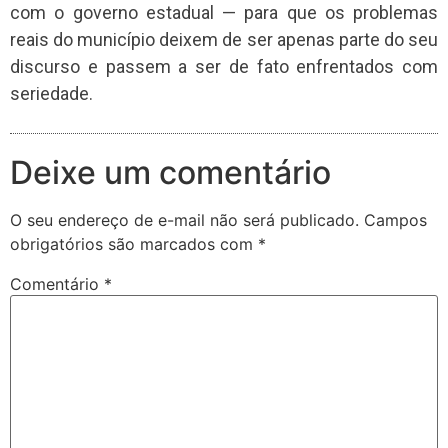
com o governo estadual — para que os problemas
reais do município deixem de ser apenas parte do seu
discurso e passem a ser de fato enfrentados com
seriedade.
Deixe um comentário
O seu endereço de e-mail não será publicado.
Campos
obrigatórios são marcados com
*
Comentário
*