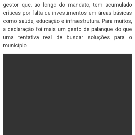
gestor que, ao longo do mandato, tem acumulado
críticas por falta de investimentos em áreas básicas
como saúde, educação e infraestrutura. Para muitos,
a declaração foi mais um gesto de palanque do que
uma tentativa real de buscar soluções para o
município.