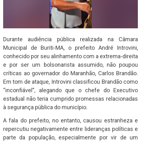
Durante audiência pública realizada na Câmara
Municipal de Buriti-MA, o prefeito André Introvini,
conhecido por seu alinhamento com a extrema-direita
e por ser um bolsonarista assumido, não poupou
críticas ao governador do Maranhão, Carlos Brandão.
Em tom de ataque, Introvini classificou Brandão como
“inconfiável”, alegando que o chefe do Executivo
estadual não teria cumprido promessas relacionadas
à segurança pública do município.
A fala do prefeito, no entanto, causou estranheza e
repercutiu negativamente entre lideranças políticas e
parte da população, especialmente por vir de um