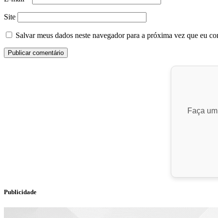
Site
Salvar meus dados neste navegador para a próxima vez que eu co
Faça um 
Publicidade