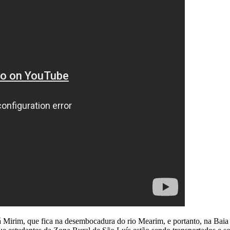
 Mirim, que fica na desembocadura do rio Mearim, e portanto, na Baia 