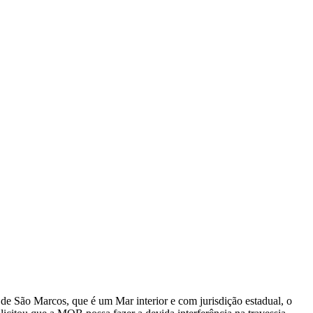
de São Marcos, que é um Mar interior e com jurisdição estadual, o