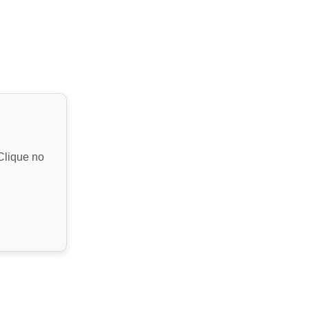
Clique no