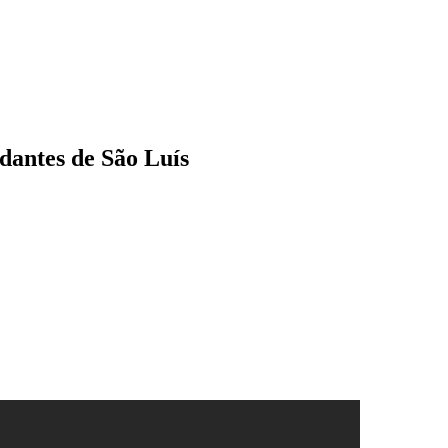
udantes de São Luís