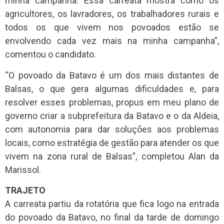
minha campanha. Essa carreata mostra como os
agricultores, os lavradores, os trabalhadores rurais e
todos os que vivem nos povoados estão se
envolvendo cada vez mais na minha campanha”,
comentou o candidato.
“O povoado da Batavo é um dos mais distantes de
Balsas, o que gera algumas dificuldades e, para
resolver esses problemas, propus em meu plano de
governo criar a subprefeitura da Batavo e o da Aldeia,
com autonomia para dar soluções aos problemas
locais, como estratégia de gestão para atender os que
vivem na zona rural de Balsas”, completou Alan da
Marissol.
TRAJETO
A carreata partiu da rotatória que fica logo na entrada
do povoado da Batavo, no final da tarde de domingo