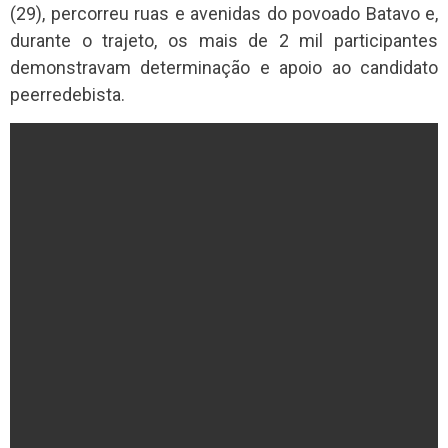
(29), percorreu ruas e avenidas do povoado Batavo e,
durante o trajeto, os mais de 2 mil participantes
demonstravam determinação e apoio ao candidato
peerredebista.