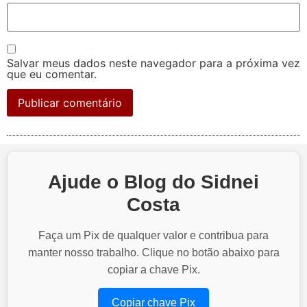
Salvar meus dados neste navegador para a próxima vez
que eu comentar.
Ajude o Blog do Sidnei
Costa
Faça um Pix de qualquer valor e contribua para
manter nosso trabalho. Clique no botão abaixo para
copiar a chave Pix.
Copiar chave Pix