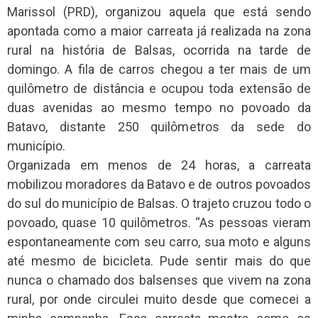
Marissol (PRD), organizou aquela que está sendo
apontada como a maior carreata já realizada na zona
rural na história de Balsas, ocorrida na tarde de
domingo. A fila de carros chegou a ter mais de um
quilômetro de distância e ocupou toda extensão de
duas avenidas ao mesmo tempo no povoado da
Batavo, distante 250 quilômetros da sede do
município.
Organizada em menos de 24 horas, a carreata
mobilizou moradores da Batavo e de outros povoados
do sul do município de Balsas. O trajeto cruzou todo o
povoado, quase 10 quilômetros. “As pessoas vieram
espontaneamente com seu carro, sua moto e alguns
até mesmo de bicicleta. Pude sentir mais do que
nunca o chamado dos balsenses que vivem na zona
rural, por onde circulei muito desde que comecei a