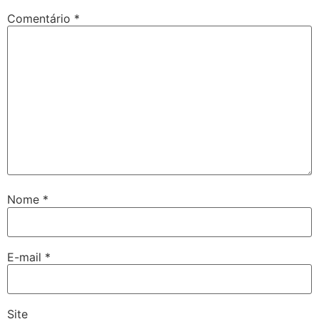
Comentário
*
Nome
*
E-mail
*
Site