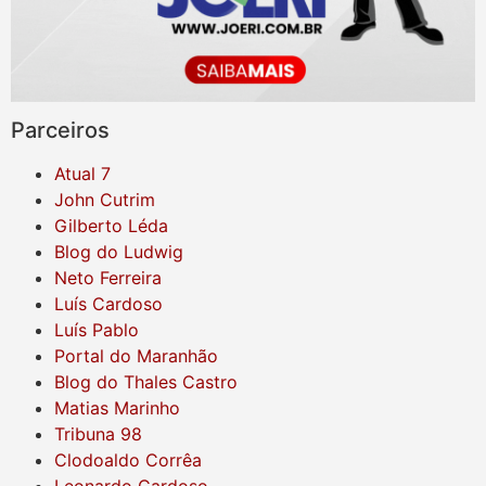
Parceiros
Atual 7
John Cutrim
Gilberto Léda
Blog do Ludwig
Neto Ferreira
Luís Cardoso
Luís Pablo
Portal do Maranhão
Blog do Thales Castro
Matias Marinho
Tribuna 98
Clodoaldo Corrêa