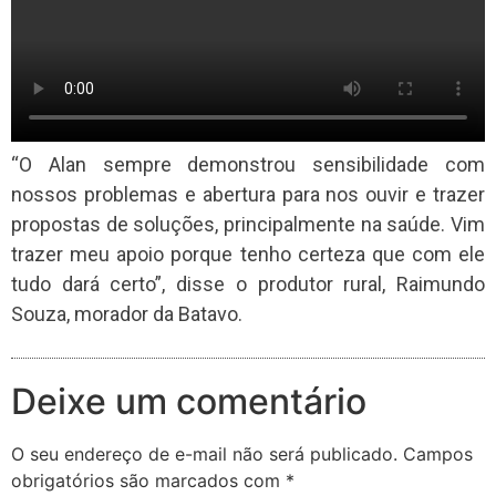
“O Alan sempre demonstrou sensibilidade com
nossos problemas e abertura para nos ouvir e trazer
propostas de soluções, principalmente na saúde. Vim
trazer meu apoio porque tenho certeza que com ele
tudo dará certo”, disse o produtor rural, Raimundo
Souza, morador da Batavo.
Deixe um comentário
O seu endereço de e-mail não será publicado.
Campos
obrigatórios são marcados com
*