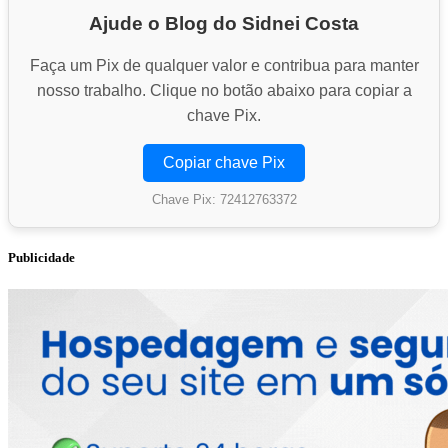
Ajude o Blog do Sidnei Costa
Faça um Pix de qualquer valor e contribua para manter
nosso trabalho. Clique no botão abaixo para copiar a
chave Pix.
Copiar chave Pix
Chave Pix: 72412763372
Publicidade