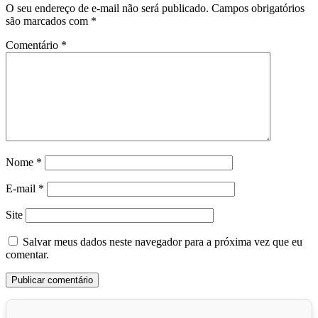
O seu endereço de e-mail não será publicado.
Campos obrigatórios
são marcados com
*
Comentário
*
Nome
*
E-mail
*
Site
Salvar meus dados neste navegador para a próxima vez que eu
comentar.