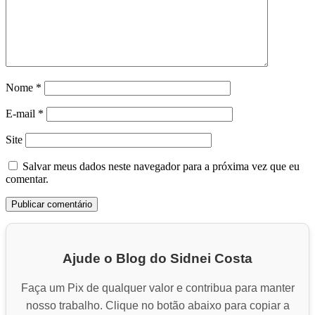
Nome
*
E-mail
*
Site
Salvar meus dados neste navegador para a próxima vez que eu
comentar.
Ajude o Blog do Sidnei Costa
Faça um Pix de qualquer valor e contribua para manter
nosso trabalho. Clique no botão abaixo para copiar a