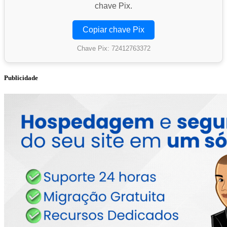
chave Pix.
Copiar chave Pix
Chave Pix: 72412763372
Publicidade