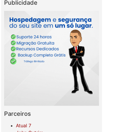
Publicidade
Parceiros
Atual 7