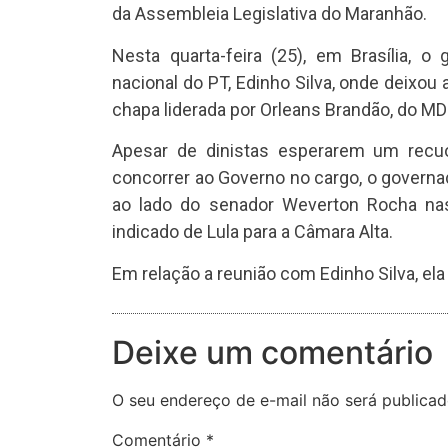
da Assembleia Legislativa do Maranhão.
Nesta quarta-feira (25), em Brasília, 
nacional do PT, Edinho Silva, onde deixou
chapa liderada por Orleans Brandão, do MD
Apesar de dinistas esperarem um recuo
concorrer ao Governo no cargo, o governa
ao lado do senador Weverton Rocha nas
indicado de Lula para a Câmara Alta.
Em relação a reunião com Edinho Silva, ela
Deixe um comentário
O seu endereço de e-mail não será publicad
Comentário
*