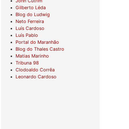
John Cutrim
Gilberto Léda
Blog do Ludwig
Neto Ferreira
Luís Cardoso
Luís Pablo
Portal do Maranhão
Blog do Thales Castro
Matias Marinho
Tribuna 98
Clodoaldo Corrêa
Leonardo Cardoso