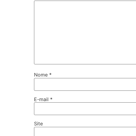
Nome
*
E-mail
*
Site