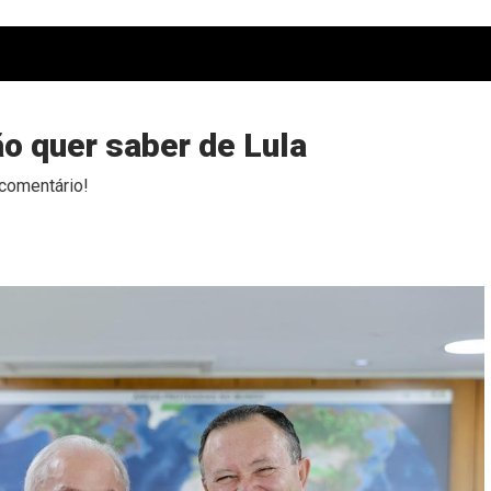
o quer saber de Lula
comentário!