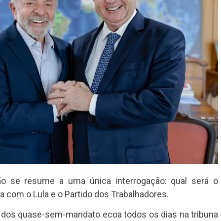
ão se resume a uma única interrogação: qual será o
 com o Lula e o Partido dos Trabalhadores.
 dos quase-sem-mandato ecoa todos os dias na tribuna