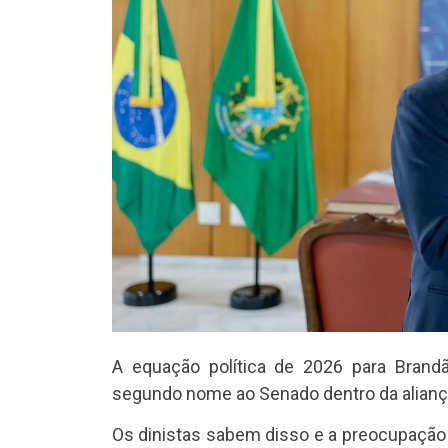
A equação política de 2026 para Brand
segundo nome ao Senado dentro da aliança
Os dinistas sabem disso e a preocupação