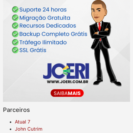
Parceiros
Atual 7
John Cutrim