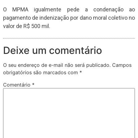
O MPMA igualmente pede a condenação ao
pagamento de indenização por dano moral coletivo no
valor de R$ 500 mil.
Deixe um comentário
O seu endereço de e-mail não será publicado.
Campos
obrigatórios são marcados com
*
Comentário
*