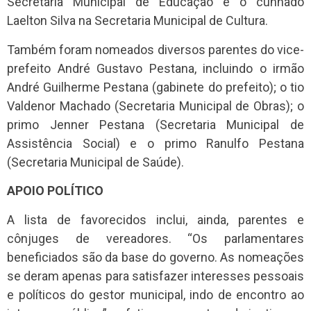
Secretaria Municipal de Educação e o cunhado
Laelton Silva na Secretaria Municipal de Cultura.
Também foram nomeados diversos parentes do vice-
prefeito André Gustavo Pestana, incluindo o irmão
André Guilherme Pestana (gabinete do prefeito); o tio
Valdenor Machado (Secretaria Municipal de Obras); o
primo Jenner Pestana (Secretaria Municipal de
Assistência Social) e o primo Ranulfo Pestana
(Secretaria Municipal de Saúde).
APOIO POLÍTICO
A lista de favorecidos inclui, ainda, parentes e
cônjuges de vereadores. “Os parlamentares
beneficiados são da base do governo. As nomeações
se deram apenas para satisfazer interesses pessoais
e políticos do gestor municipal, indo de encontro ao