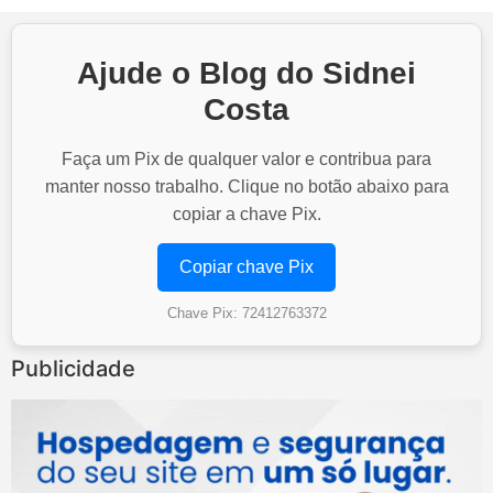
Ajude o Blog do Sidnei
Costa
Faça um Pix de qualquer valor e contribua para
manter nosso trabalho. Clique no botão abaixo para
copiar a chave Pix.
Copiar chave Pix
Chave Pix: 72412763372
Publicidade