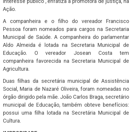
interesse público”, enfatiza a promotora de justiça, na
Ação.
A companheira e o filho do vereador Francisco
Pessoa foram nomeados para cargos na Secretaria
Municipal de Saúde. A companheira do parlamentar
Aldo Almeida é lotada na Secretaria Municipal de
Educação. O vereador Josean Costa tem
companheira favorecida na Secretaria Municipal de
Agricultura.
Duas filhas da secretária municipal de Assistência
Social, Maria de Nazaré Oliveira, foram nomeadas no
órgão dirigido pela mãe. João Carlos Braga, secretário
municipal de Educação, também obteve benefícios:
possui uma filha lotada na Secretária Municipal de
Cultura.