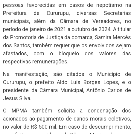
pessoas favorecidas em casos de nepotismo na
Prefeitura de Cururupu, diversas Secretarias
municipais, além da Câmara de Vereadores, no
período de janeiro de 2021 a outubro de 2024. A titular
da Promotoria de Justiça da comarca, Samira Mercês
dos Santos, também requer que os envolvidos sejam
afastados, com o bloqueio dos valores das
respectivas remunerações.
Na manifestação, são citados o Município de
Cururupu, o prefeito Aldo Luís Borges Lopes, e o
presidente da Câmara Municipal, Antônio Carlos de
Jesus Silva.
O MPMA também solicita a condenação dos
acionados ao pagamento de danos morais coletivos,
no valor de R$ 500 mil. Em caso de descumprimento,