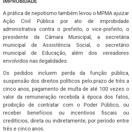
IMPROBIDADE
A prática de nepotismo também levou o MPMA ajuizar
Ação Civil Pública por ato de improbidade
administrativa contra o prefeito, o vice-prefeito, o
presidente da Câmara Municipal, a secretária
municipal de Assistência Social, o secretário
municipal de Educação, além dos vereadores
envolvidos nas ilegalidades.
Os pedidos incluem perda da função pública,
suspensão dos direitos políticos pelo prazo de três a
cinco anos, pagamento de multa de até 100 vezes o
valor da remuneração recebida à época dos fatos,
proibição de contratar com o Poder Público, ou
receber benefícios ou incentivos fiscais ou
creditícios, direta ou indiretamente, por período entre
três e cinco anos.