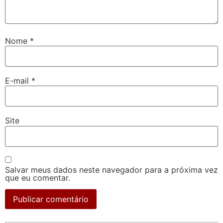
Nome
*
E-mail
*
Site
Salvar meus dados neste navegador para a próxima vez
que eu comentar.