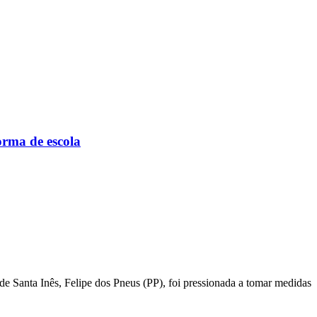
orma de escola
 de Santa Inês, Felipe dos Pneus (PP), foi pressionada a tomar medidas