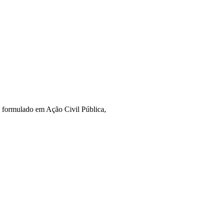
o formulado em Ação Civil Pública,