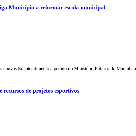
 Município a reformar escola municipal
 das chuvas Em atendimento a pedido do Ministério Público do Maranhã
 recursos de projetos esportivos