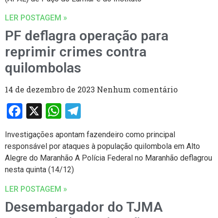
LER POSTAGEM »
PF deflagra operação para
reprimir crimes contra
quilombolas
14 de dezembro de 2023
Nenhum comentário
Facebook
X
WhatsApp
Telegram
Investigações apontam fazendeiro como principal
responsável por ataques à população quilombola em Alto
Alegre do Maranhão A Polícia Federal no Maranhão deflagrou
nesta quinta (14/12)
LER POSTAGEM »
Desembargador do TJMA