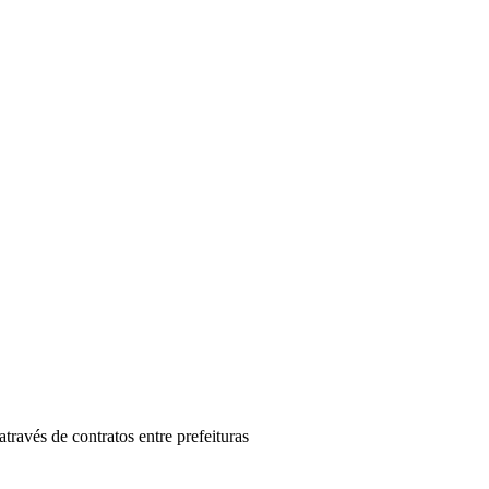
avés de contratos entre prefeituras