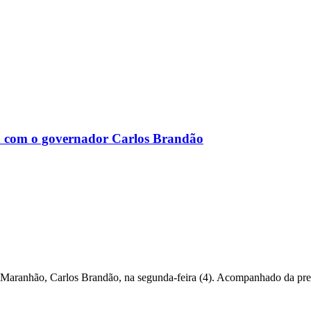
 com o governador Carlos Brandão
Maranhão, Carlos Brandão, na segunda-feira (4). Acompanhado da pref