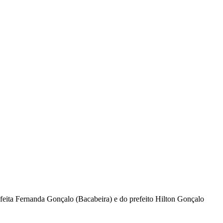
eita Fernanda Gonçalo (Bacabeira) e do prefeito Hilton Gonçalo